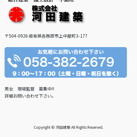
〒504-0926
岐阜県各務原市上中屋町3-177
男女 現場監督 募集中!!
詳細お問い合わせ下さい。
Copyright © 河田建築 All Rights Reserved.