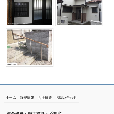
ホーム
新規情報
会社概要
お問い合わせ