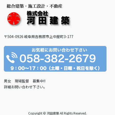
〒504-0926
岐阜県各務原市上中屋町3-177
男女 現場監督 募集中!!
詳細お問い合わせ下さい。
Copyright © 河田建築 All Rights Reserved.