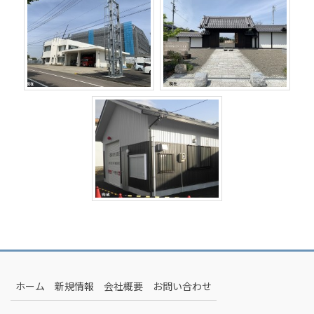
ホーム
新規情報
会社概要
お問い合わせ